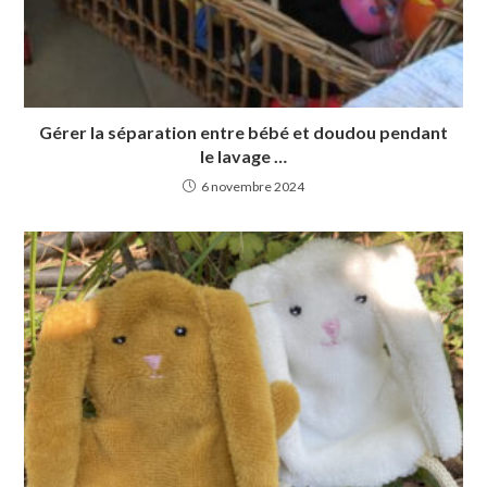
Gérer la séparation entre bébé et doudou pendant
le lavage …
6 novembre 2024