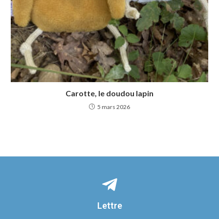
Carotte, le doudou lapin
5 mars 2026
Lettre