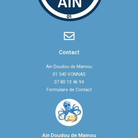
Contact
Ain Doudou de Mamou
01 540 VONNAS
07 80 13 46 94‬
Formulaire de Contact
Ain Doudou de Mamou