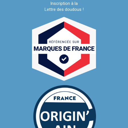
Inscription à la
Lettre des doudous !