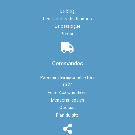
Le blog
Les familles de doudous
Le catalogue
Presse
Commandes
Paiement livraison et retour
CGV
Foire Aux Questions
Mentions légales​
Cookies
Plan du site