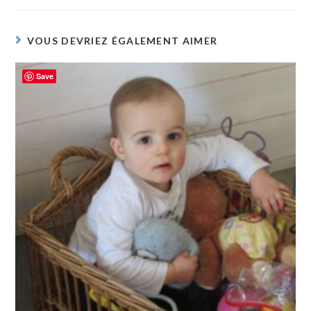
VOUS DEVRIEZ ÉGALEMENT AIMER
Save