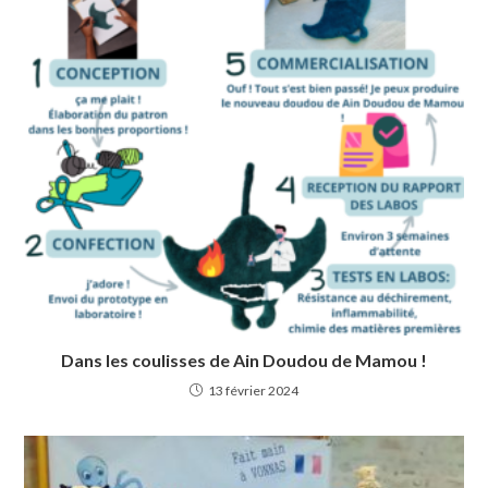
Dans les coulisses de Ain Doudou de Mamou !
13 février 2024