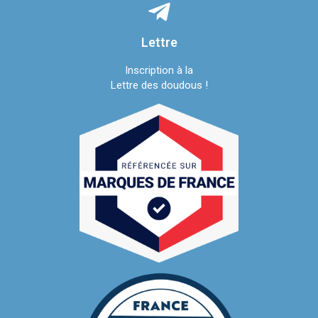
Lettre
Inscription à la
Lettre des doudous !