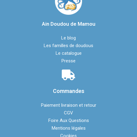
Ain Doudou de Mamou
Le blog
Les familles de doudous
Le catalogue
Presse
Commandes
Paiement livraison et retour
CGV
Foire Aux Questions
Mentions légales​
Cookies