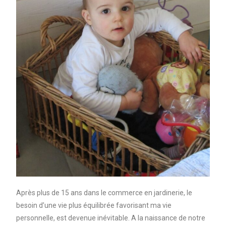
Après plus de 15 ans dans le commerce en jardinerie, le
besoin d’une vie plus équilibrée favorisant ma vie
personnelle, est devenue inévitable. A la naissance de notre