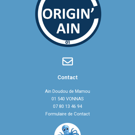
Contact
Ain Doudou de Mamou
01 540 VONNAS
07 80 13 46 94‬
Formulaire de Contact