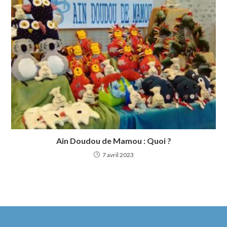
Ain Doudou de Mamou : Quoi ?
7 avril 2023